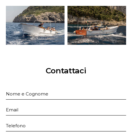
Contattaci