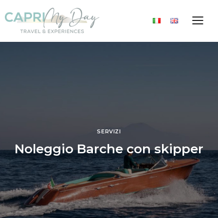
SERVIZI
Noleggio Barche con skipper