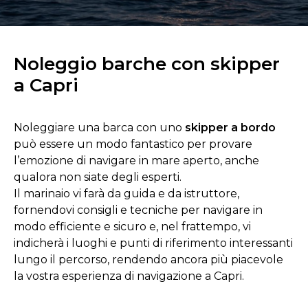
Noleggio barche con skipper
a Capri
Noleggiare una barca con uno
skipper a bordo
può essere un modo fantastico per provare
l’emozione di navigare in mare aperto, anche
qualora non siate degli esperti.
Il marinaio vi farà da guida e da istruttore,
fornendovi consigli e tecniche per navigare in
modo efficiente e sicuro e, nel frattempo, vi
indicherà i luoghi e punti di riferimento interessanti
lungo il percorso, rendendo ancora più piacevole
la vostra esperienza di navigazione a
Capri
.