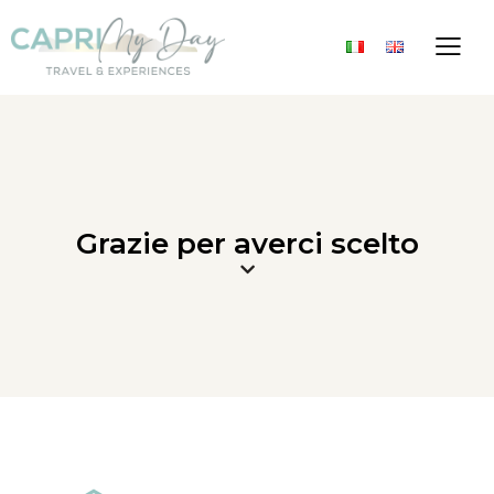
Grazie per averci scelto