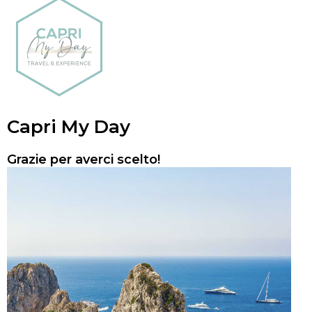
Capri My Day
Grazie per averci scelto!